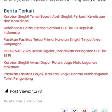
Berita Terkait
Karutan Singkil Temui Bupati Aceh Singkil, Perkuat Kemitraan
dan Koordinasi
Kolaborasi Lintas Instansi Sambut HUT ke-81 Republik
Indonesia
Pastikan Fasilitas Tetap Prima, Karutan Singkil Tinjau Area
Kunjungan
PORSENAP 2026 Resmi Digelar, Meriahkan Peringatan HUT ke-
81 RI
Karutan Singkil Awasi Dapur Rutan, Jaga Mutu Layanan
Makanan
Pastikan Fasilitas Layak, Karutan Singkil Pantau Pembangunan
Toilet Pengunjung
Post Views:
1,278
Penulis: Zulfi
Editor: Zul