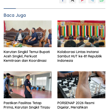
Baca Juga
Karutan Singkil Temui Bupati
Kolaborasi Lintas Instansi
Aceh Singkil, Perkuat
Sambut HUT ke-81 Republik
Kemitraan dan Koordinasi
Indonesia
Pastikan Fasilitas Tetap
PORSENAP 2026 Resmi
Prima, Karutan Singkil Tinjau
Digelar, Meriahkan