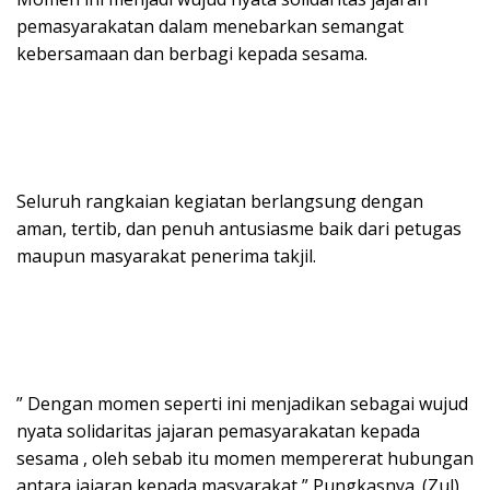
pemasyarakatan dalam menebarkan semangat
kebersamaan dan berbagi kepada sesama.
Seluruh rangkaian kegiatan berlangsung dengan
aman, tertib, dan penuh antusiasme baik dari petugas
maupun masyarakat penerima takjil.
” Dengan momen seperti ini menjadikan sebagai wujud
nyata solidaritas jajaran pemasyarakatan kepada
sesama , oleh sebab itu momen mempererat hubungan
antara jajaran kepada masyarakat,” Pungkasnya. (Zul).