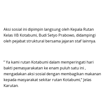
Aksi sosial ini dipimpin langsung oleh Kepala Rutan
Kelas IIB Kotabumi, Budi Setyo Prabowo, didampingi
oleh pejabat struktural bersama jajaran staf lainnya.
” Ya kami rutan Kotabumi dalam memperingati hari
bakti pemasyarakatan ke enam puluh satu ini ,
mengadakan aksi sosial dengan membagikan makanan
kepada masyarakat sekitar rutan Kotabumi,” Jelas
Karutan.