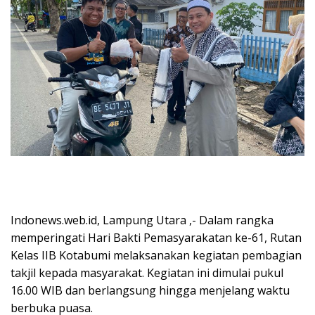
Indonews.web.id, Lampung Utara ,- Dalam rangka
memperingati Hari Bakti Pemasyarakatan ke-61, Rutan
Kelas IIB Kotabumi melaksanakan kegiatan pembagian
takjil kepada masyarakat. Kegiatan ini dimulai pukul
16.00 WIB dan berlangsung hingga menjelang waktu
berbuka puasa.