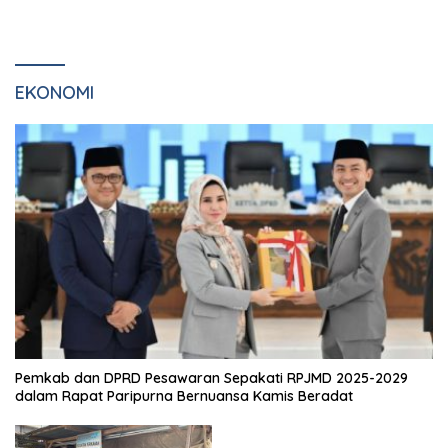
EKONOMI