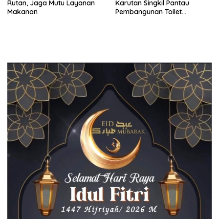
Rutan, Jaga Mutu Layanan
Karutan Singkil Pantau
Makanan
Pembangunan Toilet
Pengunjung