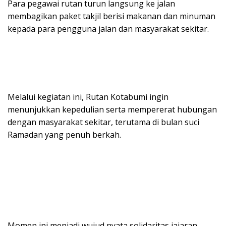
Para pegawai rutan turun langsung ke jalan
membagikan paket takjil berisi makanan dan minuman
kepada para pengguna jalan dan masyarakat sekitar.
Melalui kegiatan ini, Rutan Kotabumi ingin
menunjukkan kepedulian serta mempererat hubungan
dengan masyarakat sekitar, terutama di bulan suci
Ramadan yang penuh berkah.
Momen ini menjadi wujud nyata solidaritas jajaran