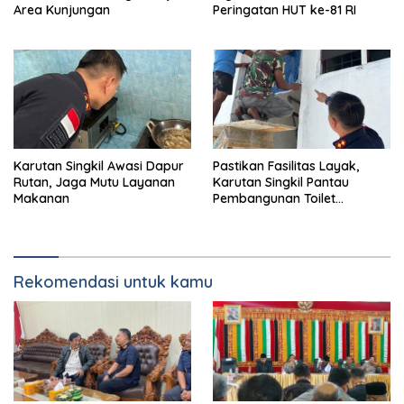
Area Kunjungan
Peringatan HUT ke-81 RI
Karutan Singkil Awasi Dapur
Pastikan Fasilitas Layak,
Rutan, Jaga Mutu Layanan
Karutan Singkil Pantau
Makanan
Pembangunan Toilet
Pengunjung
Rekomendasi untuk kamu