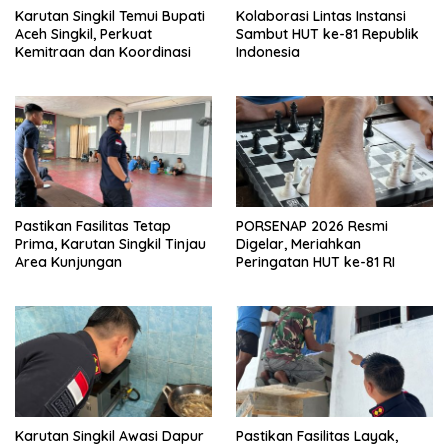
Karutan Singkil Temui Bupati
Kolaborasi Lintas Instansi
Aceh Singkil, Perkuat
Sambut HUT ke-81 Republik
Kemitraan dan Koordinasi
Indonesia
Pastikan Fasilitas Tetap
PORSENAP 2026 Resmi
Prima, Karutan Singkil Tinjau
Digelar, Meriahkan
Area Kunjungan
Peringatan HUT ke-81 RI
Karutan Singkil Awasi Dapur
Pastikan Fasilitas Layak,