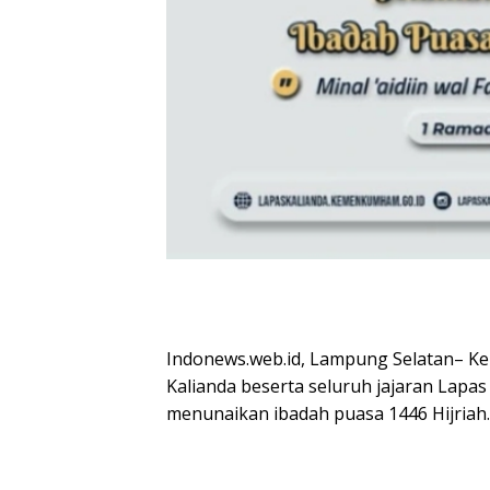
Indonews.web.id, Lampung Selatan– Ke
Kalianda beserta seluruh jajaran Lapas
menunaikan ibadah puasa 1446 Hijriah.