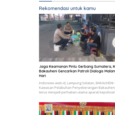
Rekomendasi untuk kamu
Jaga Keamanan Pintu Gerbang Sumatera, 
Bakauheni Gencarkan Patroli Dialogis Mala
Hari
Indonews.web.id, Lampung Selatan, BAKAUHENI
Kawasan Pelabuhan Penyeberangan Bakauhen
terus menjadi perhatian utama aparat kepolisi