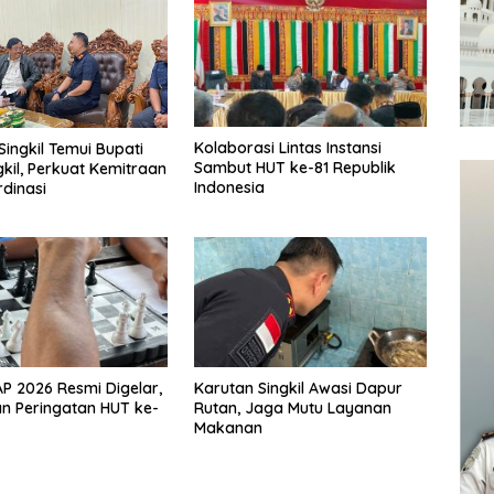
Kolaborasi Lintas Instansi
Singkil Temui Bupati
Sambut HUT ke-81 Republik
gkil, Perkuat Kemitraan
Indonesia
dinasi
 2026 Resmi Digelar,
Karutan Singkil Awasi Dapur
n Peringatan HUT ke-
Rutan, Jaga Mutu Layanan
Makanan