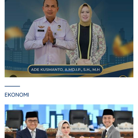
EKONOMI