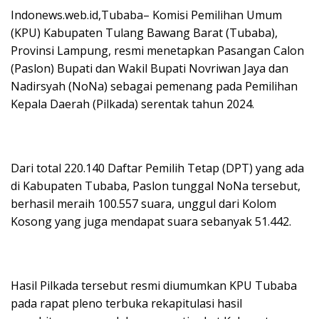
Indonews.web.id,Tubaba– Komisi Pemilihan Umum
(KPU) Kabupaten Tulang Bawang Barat (Tubaba),
Provinsi Lampung, resmi menetapkan Pasangan Calon
(Paslon) Bupati dan Wakil Bupati Novriwan Jaya dan
Nadirsyah (NoNa) sebagai pemenang pada Pemilihan
Kepala Daerah (Pilkada) serentak tahun 2024.
Dari total 220.140 Daftar Pemilih Tetap (DPT) yang ada
di Kabupaten Tubaba, Paslon tunggal NoNa tersebut,
berhasil meraih 100.557 suara, unggul dari Kolom
Kosong yang juga mendapat suara sebanyak 51.442.
Hasil Pilkada tersebut resmi diumumkan KPU Tubaba
pada rapat pleno terbuka rekapitulasi hasil