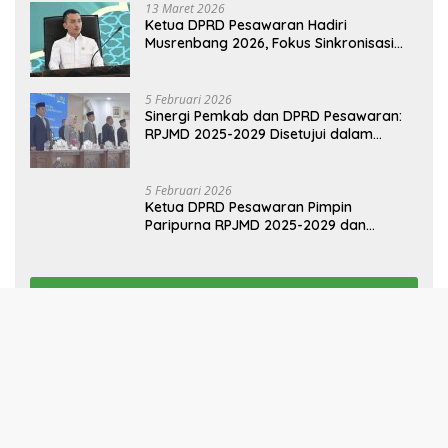
POLITIK
13 Maret 2026
Ketua DPRD Pesawaran Hadiri
Musrenbang 2026, Fokus Sinkronisasi
Aspirasi Rakyat untuk RKPD 2027
5 Februari 2026
Sinergi Pemkab dan DPRD Pesawaran:
RPJMD 2025-2029 Disetujui dalam
Paripurna
5 Februari 2026
Ketua DPRD Pesawaran Pimpin
Paripurna RPJMD 2025-2029 dan
Penyampaian 4 Ranperda Inisiatif
Selengkapnya