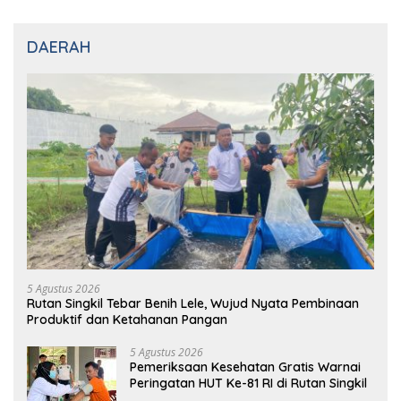
DAERAH
5 Agustus 2026
Rutan Singkil Tebar Benih Lele, Wujud Nyata Pembinaan
Produktif dan Ketahanan Pangan
5 Agustus 2026
Pemeriksaan Kesehatan Gratis Warnai
Peringatan HUT Ke-81 RI di Rutan Singkil