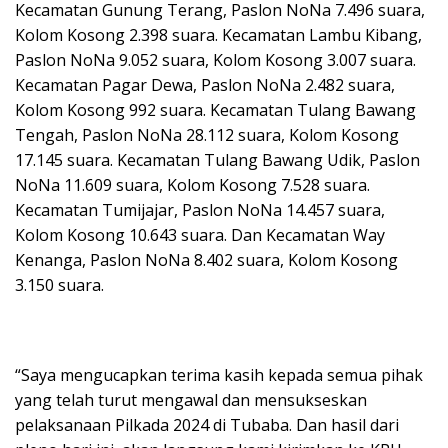
Kecamatan Gunung Terang, Paslon NoNa 7.496 suara,
Kolom Kosong 2.398 suara. Kecamatan Lambu Kibang,
Paslon NoNa 9.052 suara, Kolom Kosong 3.007 suara.
Kecamatan Pagar Dewa, Paslon NoNa 2.482 suara,
Kolom Kosong 992 suara. Kecamatan Tulang Bawang
Tengah, Paslon NoNa 28.112 suara, Kolom Kosong
17.145 suara. Kecamatan Tulang Bawang Udik, Paslon
NoNa 11.609 suara, Kolom Kosong 7.528 suara.
Kecamatan Tumijajar, Paslon NoNa 14.457 suara,
Kolom Kosong 10.643 suara. Dan Kecamatan Way
Kenanga, Paslon NoNa 8.402 suara, Kolom Kosong
3.150 suara.
“Saya mengucapkan terima kasih kepada semua pihak
yang telah turut mengawal dan mensukseskan
pelaksanaan Pilkada 2024 di Tubaba. Dan hasil dari