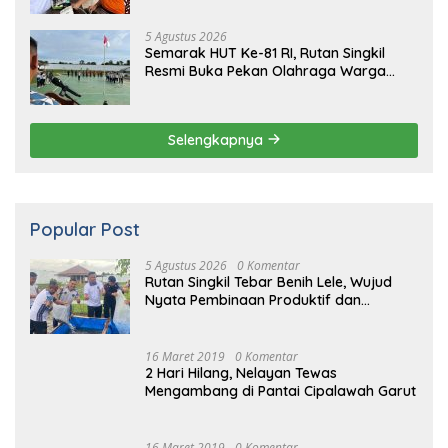
5 Agustus 2026
Semarak HUT Ke-81 RI, Rutan Singkil
Resmi Buka Pekan Olahraga Warga
Binaan
Selengkapnya
Popular Post
5 Agustus 2026
0 Komentar
Rutan Singkil Tebar Benih Lele, Wujud
Nyata Pembinaan Produktif dan
Ketahanan Pangan
16 Maret 2019
0 Komentar
2 Hari Hilang, Nelayan Tewas
Mengambang di Pantai Cipalawah Garut