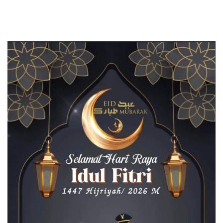
Kedondong