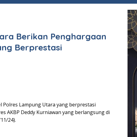
ara Berikan Penghargaan
ang Berprestasi
l Polres Lampung Utara yang berprestasi
es AKBP Deddy Kurniawan yang berlangsung di
11/24).