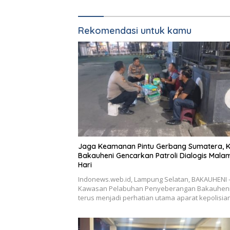
Rekomendasi untuk kamu
Jaga Keamanan Pintu Gerbang Sumatera, 
Bakauheni Gencarkan Patroli Dialogis Mala
Hari
Indonews.web.id, Lampung Selatan, BAKAUHENI
Kawasan Pelabuhan Penyeberangan Bakauhen
terus menjadi perhatian utama aparat kepolisi