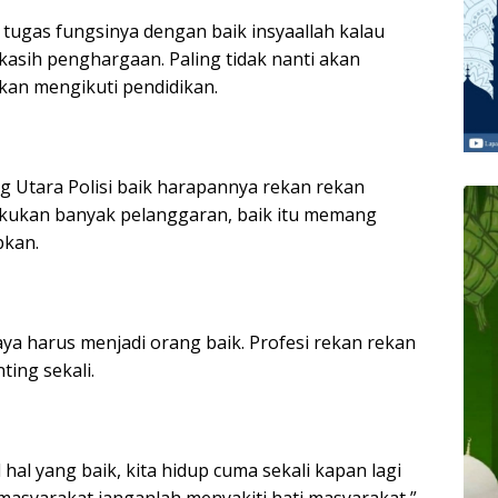
tugas fungsinya dengan baik insyaallah kalau
asih penghargaan. Paling tidak nanti akan
kan mengikuti pendidikan.
 Utara Polisi baik harapannya rekan rekan
lakukan banyak pelanggaran, baik itu memang
pkan.
a harus menjadi orang baik. Profesi rekan rekan
ting sekali.
hal yang baik, kita hidup cuma sekali kapan lagi